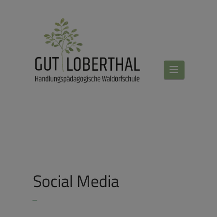
Navigati
Social Media