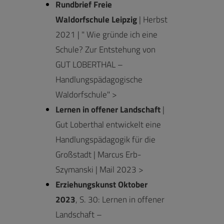
Rundbrief Freie
Waldorfschule Leipzig
| Herbst
2021 | " Wie gründe ich eine
Schule? Zur Entstehung von
GUT LOBERTHAL –
Handlungspädagogische
Waldorfschule" >
Lernen in offener Landschaft
|
Gut Loberthal entwickelt eine
Handlungspädagogik für die
Großstadt | Marcus Erb-
Szymanski | Mail 2023 >
Erziehungskunst Oktober
2023
, S. 30: Lernen in offener
Landschaft –