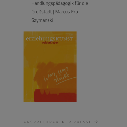
Handlungspädagogik für die
Großstadt | Marcus Erb-
Szymanski
ANSPRECHPARTNER PRESSE