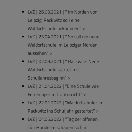
LVZ | 26.03.2021 | " Im Norden von
Leipzig: Rackwitz soll eine
Waldorfschule bekommen" >
LVZ | 23.04.2021 | " So soll die neue
Waldorfschule im Leipziger Norden
aussehen" >
LVZ | 02.09.2021 | " Rackwitz: Neue
Waldorfschule startet mit
Schuljahresbeginn" >
LVZ | 21.01.2022 | "Eine Schule wie
Ferienlager mit Unterricht" >
LVZ | 22.01.2022 | "Waldorfschüler in
Rackwitz ins Schuljahr gestartet" >
LVZ | 04.05.2022 | "Tag der offenen
Tür: Hunderte schauen sich in