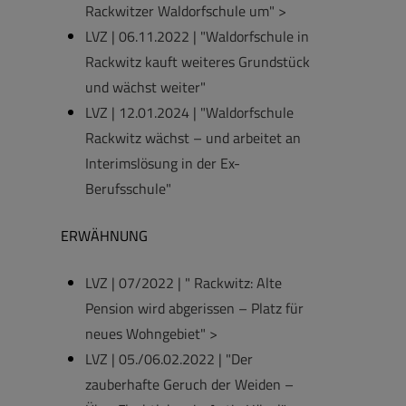
Rackwitzer Waldorfschule um" >
LVZ | 06.11.2022 | "Waldorfschule in
Rackwitz kauft weiteres Grundstück
und wächst weiter"
LVZ | 12.01.2024 | "Waldorfschule
Rackwitz wächst – und arbeitet an
Interimslösung in der Ex-
Berufsschule"
ERWÄHNUNG
LVZ | 07/2022 | " Rackwitz: Alte
Pension wird abgerissen – Platz für
neues Wohngebiet" >
LVZ | 05./06.02.2022 | "Der
zauberhafte Geruch der Weiden –