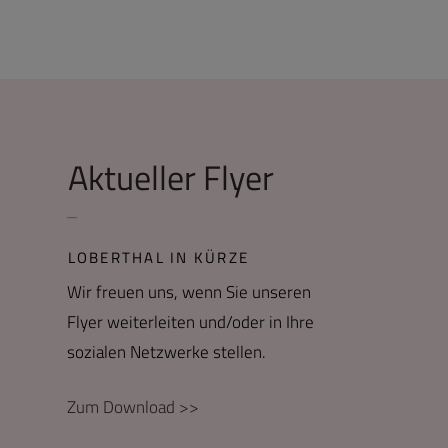
Aktueller Flyer
LOBERTHAL IN KÜRZE
Wir freuen uns, wenn Sie unseren
Flyer weiterleiten und/oder in Ihre
sozialen Netzwerke stellen.
Zum Download >>