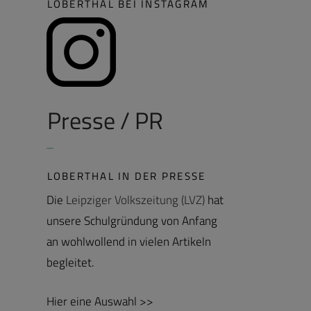
LOBERTHAL BEI INSTAGRAM
Presse / PR
LOBERTHAL IN DER PRESSE
Die
Leipziger Volkszeitung (LVZ)
hat
unsere Schulgründung von Anfang
an wohlwollend in vielen Artikeln
begleitet.
Hier eine Auswahl >>